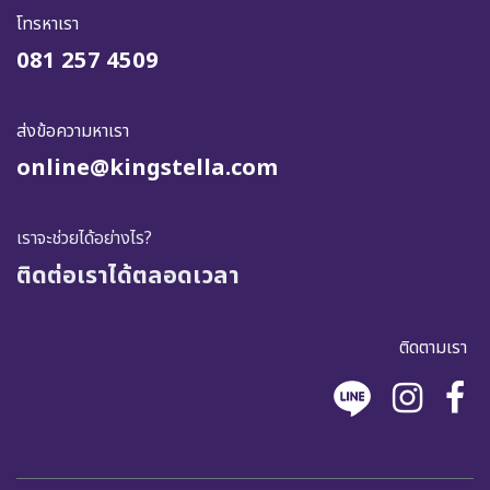
โทรหาเรา
081 257 4509
ส่งข้อความหาเรา
online@kingstella.com
เราจะช่วยได้อย่างไร?
ติดต่อเราได้ตลอดเวลา
ติดตามเรา