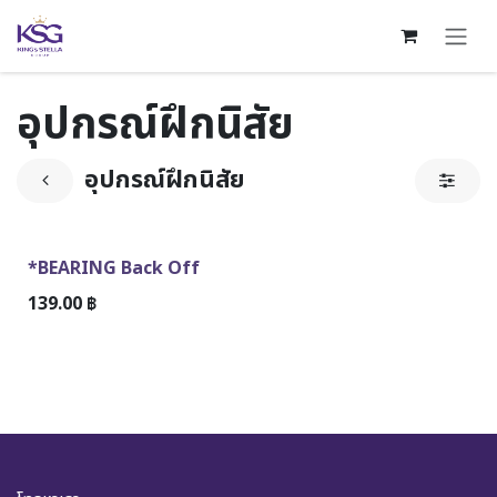
Skip to Content
อุปกรณ์ฝึกนิสัย
อุปกรณ์ฝึกนิสัย
*BEARING Back Off
139.00
฿