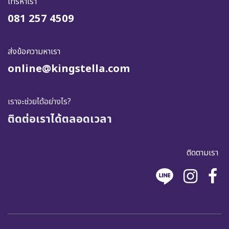
โทรหาเรา
081 257 4509
ส่งข้อความหาเรา
online@kingstella.com
เราจะช่วยได้อย่างไร?
ติดต่อเราได้ตลอดเวลา
ติดตามเรา