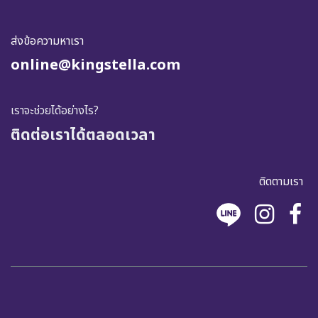
ส่งข้อความหาเรา
online@kingstella.com
เราจะช่วยได้อย่างไร?
ติดต่อเราได้ตลอดเวลา
ติดตามเรา