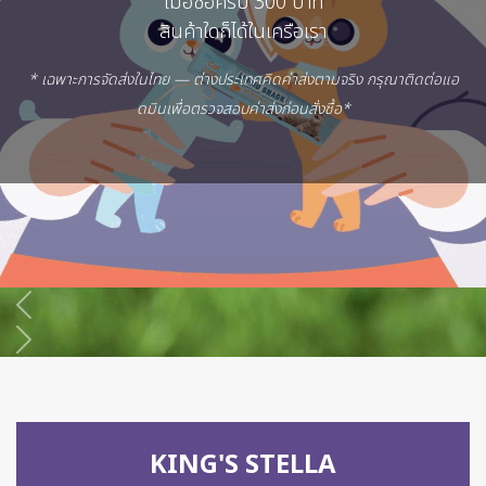
เมื่อซื้อครบ 300 บาท
เมื่อซื้อครบ 300 บาท
สินค้าใดก็ได้ในเครือเรา
สินค้าใดก็ได้ในเครือเรา
* เฉพาะการจัดส่งในไทย — ต่างประเทศคิดค่าส่งตามจริง กรุณาติดต่อแอ
* เฉพาะการจัดส่งในไทย — ต่างประเทศคิดค่าส่งตามจริง กรุณาติดต่อแอ
ดมินเพื่อตรวจสอบค่าส่งก่อนสั่งซื้อ*
ดมินเพื่อตรวจสอบค่าส่งก่อนสั่งซื้อ*
Previous
Next
KING'S STELLA