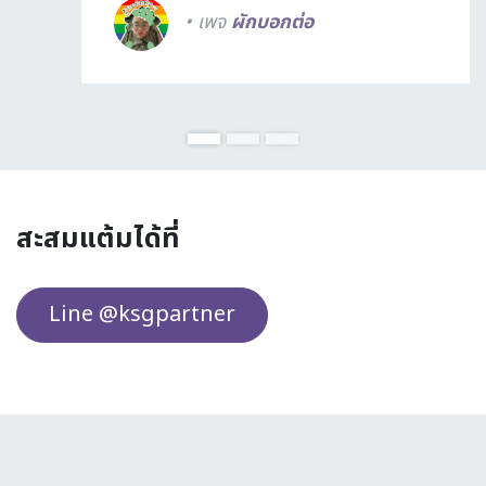
• เพจ
ผักบอกต่อ
สะสมแต้มได้ที่
Line @ksgpartner