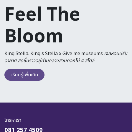
Feel The
Bloom
King Stella. King s Stella x Give me museums
เจลหอมปรับ
อากาศ สดชื่นราวอยู่ท่ามกลางสวนดอกไม้ 4 สไตล์
เรียนรู้เพิ่มเติม
โทรหาเรา
081 257 4509