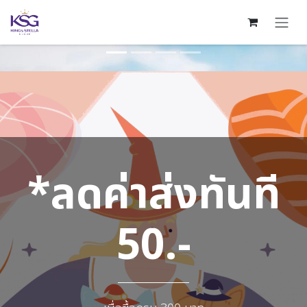
Skip to Content
*ลดค่าส่งทันที
*ลดค่าส่งทันที
50.-
50.-