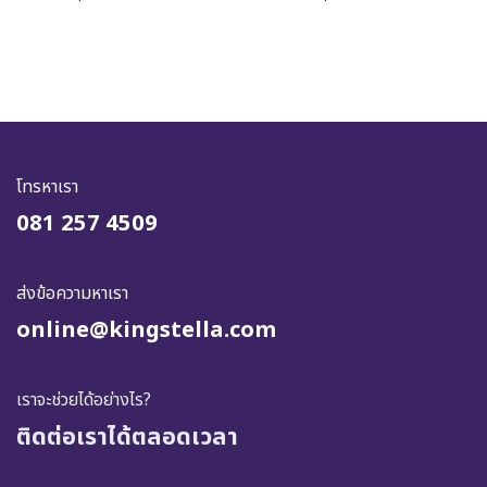
โทรหาเรา
081 257 4509
ส่งข้อความหาเรา
online@kingstella.com
เราจะช่วยได้อย่างไร?
ติดต่อเราได้ตลอดเวลา