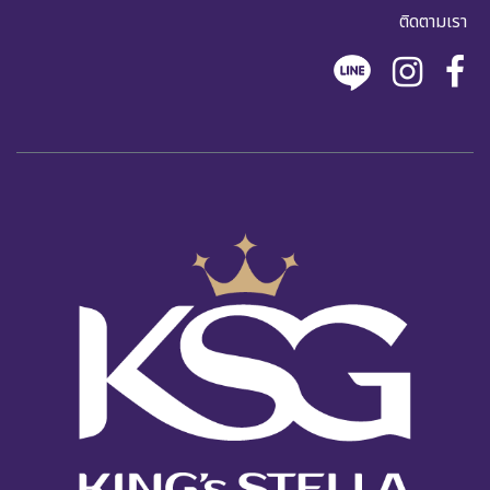
ติดตามเรา