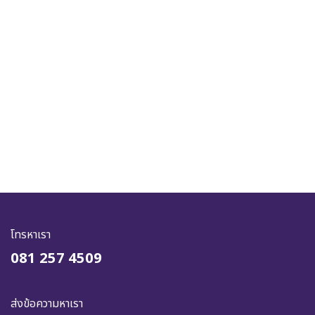
โทรหาเรา
081 257 4509
ส่งข้อความหาเรา