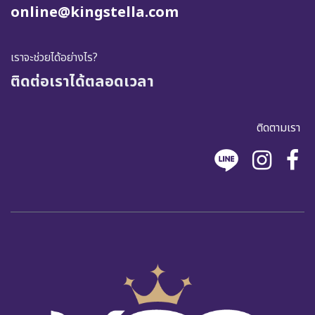
online@kingstella.com
เราจะช่วยได้อย่างไร?
ติดต่อเราได้ตลอดเวลา
ติดตามเรา