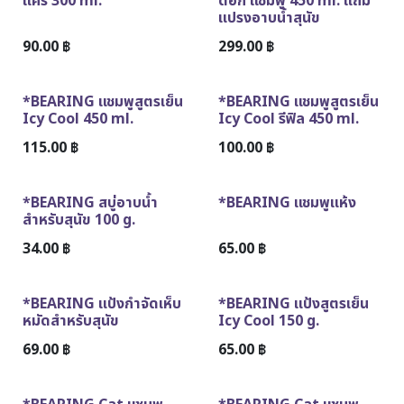
แคร์ 300 ml.
ด็อก แชมพู 450 ml. แถม
แปรงอาบน้ำสุนัข
90.00
฿
299.00
฿
*BEARING แชมพูสูตรเย็น
*BEARING แชมพูสูตรเย็น
Icy Cool 450 ml.
Icy Cool รีฟิล 450 ml.
115.00
฿
100.00
฿
*BEARING สบู่อาบน้ำ
*BEARING แชมพูแห้ง
สำหรับสุนัข 100 g.
34.00
฿
65.00
฿
*BEARING แป้งกำจัดเห็บ
*BEARING แป้งสูตรเย็น
หมัดสำหรับสุนัข
Icy Cool 150 g.
69.00
฿
65.00
฿