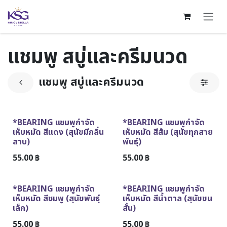
Skip to Content
แชมพู สบู่และครีมนวด
แชมพู สบู่และครีมนวด
ขายดีตลอดกาล
ขายดีตลอดกาล
*BEARING แชมพูกำจัด
*BEARING แชมพูกำจัด
เห็บหมัด สีแดง (สุนัขมีกลิ่น
เห็บหมัด สีส้ม (สุนัขทุกสาย
สาบ)
พันธุ์)
55.00
฿
55.00
฿
ขายดีตลอดกาล
*BEARING แชมพูกำจัด
*BEARING แชมพูกำจัด
เห็บหมัด สีชมพู (สุนัขพันธุ์
เห็บหมัด สีน้ำตาล (สุนัขขน
เล็ก)
สั้น)
55.00
฿
55.00
฿