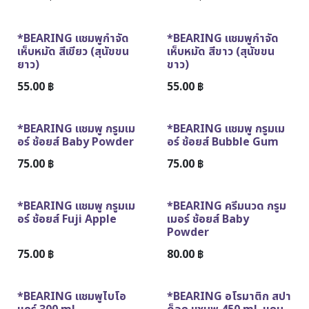
*BEARING แชมพูกำจัด
*BEARING แชมพูกำจัด
เห็บหมัด สีเขียว (สุนัขขน
เห็บหมัด สีขาว (สุนัขขน
ยาว)
ขาว)
55.00
฿
55.00
฿
*BEARING แชมพู กรูมเม
*BEARING แชมพู กรูมเม
อร์ ช้อยส์ Baby Powder
อร์ ช้อยส์ Bubble Gum
75.00
฿
75.00
฿
*BEARING แชมพู กรูมเม
*BEARING ครีมนวด กรูม
อร์ ช้อยส์ Fuji Apple
เมอร์ ช้อยส์ Baby
Powder
75.00
฿
80.00
฿
*BEARING แชมพูไบโอ
*BEARING อโรมาติก สปา