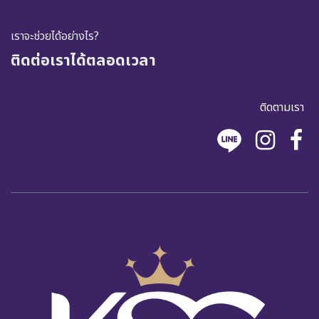
เราจะช่วยได้อย่างไร?
ติดต่อเราได้ตลอดเวลา
ติดตามเรา