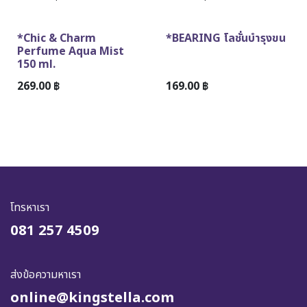
*Chic & Charm
*BEARING โลชั่นบำรุงขน
Perfume Aqua Mist
150 ml.
269.00
฿
169.00
฿
โทรหาเรา
081 257 4509
ส่งข้อความหาเรา
online@kingstella.com