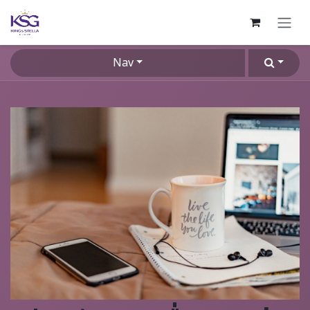
Skip to Content
Nav