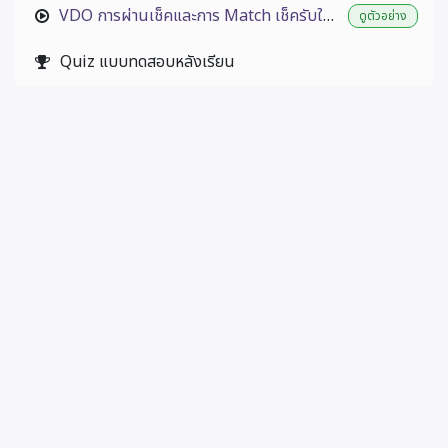
VDO การผ่านเช็คและการ Match เช็ครับในระบบ Odoo
ดูตัวอย่าง
Quiz แบบทดสอบหลังเรียน