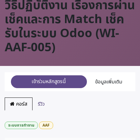
วิธีปฏิบัติงาน เรื่องการผ่าน
เช็คและการ Match เช็ค
รับในระบบ Odoo (WI-
AAF-005)
เข้าร่วมหลักสูตรนี้
ข้อมูลเพิ่มเติม
คอร์ส
รีวิว
ระบบการทำงาน
AAF