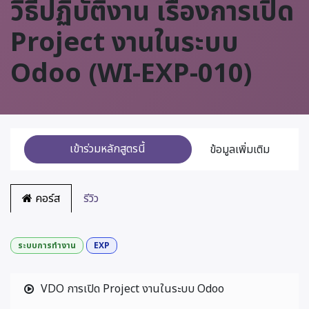
วิธีปฏิบัติงาน เรื่องการเปิด
Project งานในระบบ
Odoo (WI-EXP-010)
เข้าร่วมหลักสูตรนี้
ข้อมูลเพิ่มเติม
คอร์ส
รีวิว
ระบบการทำงาน
EXP
VDO การเปิด Project งานในระบบ Odoo