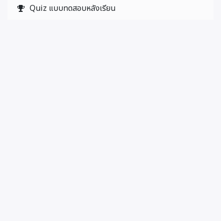
Quiz แบบทดสอบหลังเรียน