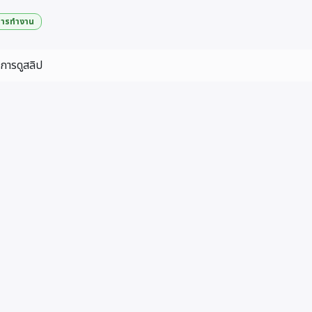
ารทำงาน
การดูสลิป