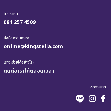
โทรหาเรา
081 257 4509
ส่งข้อความหาเรา
online@kingstella.com
เราจะช่วยได้อย่างไร?
ติดต่อเราได้ตลอดเวลา
ติดตามเรา