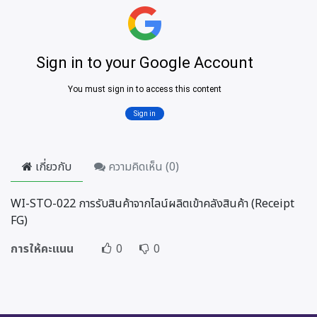
เกี่ยวกับ
ความคิดเห็น (
0
)
WI-STO-022 การรับสินค้าจากไลน์ผลิตเข้าคลังสินค้า (Receipt
FG)
การให้คะแนน
0
0