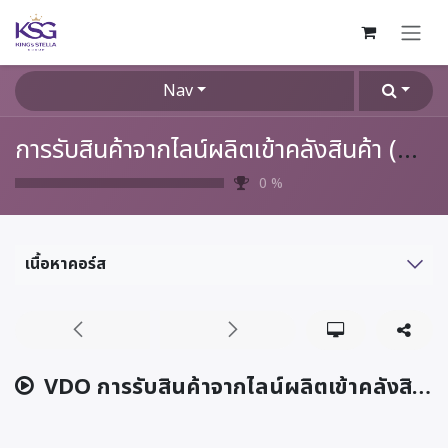
Skip to Content
Nav
การรับสินค้าจากไลน์ผลิตเข้าคลังสินค้า (WI-STO-022)
0
%
เนื้อหาคอร์ส
VDO การรับสินค้าจากไลน์ผลิตเข้าคลังสินค้า (Receipt FG)