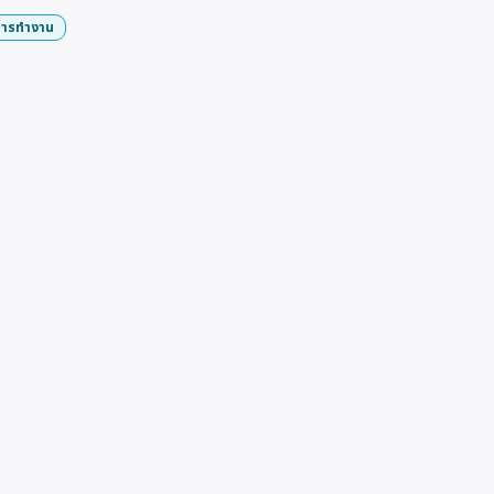
ารทำงาน