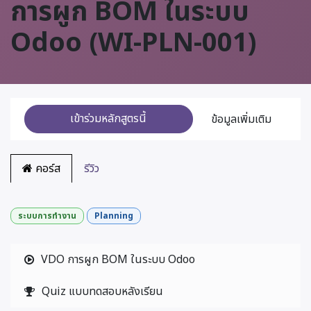
การผูก BOM ในระบบ
Odoo (WI-PLN-001)
เข้าร่วมหลักสูตรนี้
ข้อมูลเพิ่มเติม
คอร์ส
รีวิว
ระบบการทำงาน
Planning
VDO การผูก BOM ในระบบ Odoo
Quiz แบบทดสอบหลังเรียน