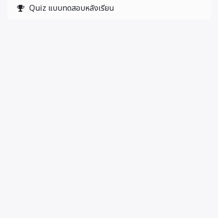
Quiz แบบทดสอบหลังเรียน