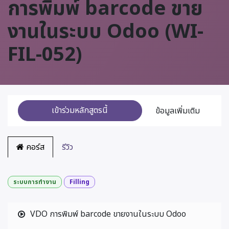
การพิมพ์ barcode ขาย
งานในระบบ Odoo (WI-
FIL-052)
เข้าร่วมหลักสูตรนี้
ข้อมูลเพิ่มเติม
คอร์ส
รีวิว
ระบบการทำงาน
Filling
VDO การพิมพ์ barcode ขายงานในระบบ Odoo