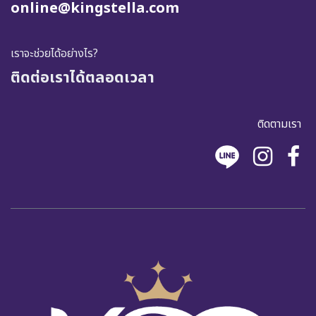
online@kingstella.com
เราจะช่วยได้อย่างไร?
ติดต่อเราได้ตลอดเวลา
ติดตามเรา