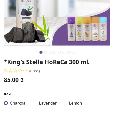
*King's Stella HoReCa 300 ml.
(0 รีวิว)
85.00
฿
กลิ่น
Charcoal
Lavender
Lemon