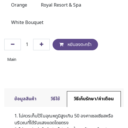
Orange
Royal Resort & Spa
White Bouquet
หยิบลงตะกร้า
Main
ข้อมูลสินค้า
วิธีใช้
วิธีเก็บรักษา/คำเตือน
1. ไม่ควรเก็บไว้ในอุณหภูมิสูงเกิน 50 องศาเซลเซียสหรือ
บริเวณที่ได้รับแสงแดดโดยตรง