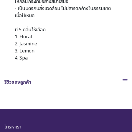
ให้กลิ่นกระจายอย่างสม่ำเสมอ
- เป็นมิตรกับสิ่งแวดล้อม ไม่มีสารตกค้างในธรรมชาติ
เมื่อใช้หมด
มี 5 กลิ่นให้เลือก
1. Floral
2. Jasmine
3. Lemon
4. Spa
รีวิวของลูกค้า
โทรหาเรา