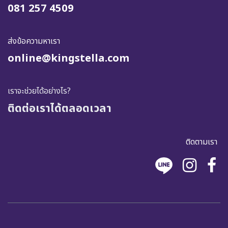
081 257 4509
ส่งข้อความหาเรา
online@kingstella.com
เราจะช่วยได้อย่างไร?
ติดต่อเราได้ตลอดเวลา
ติดตามเรา