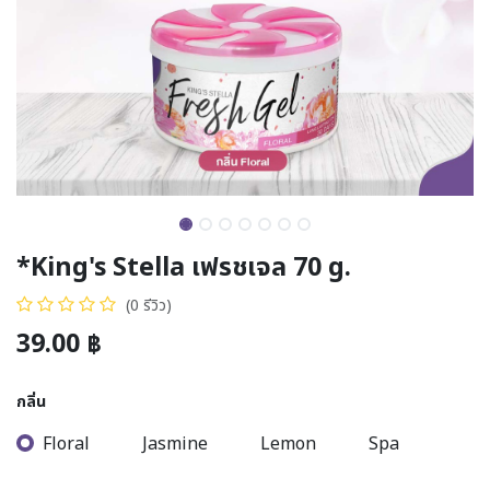
*King's Stella เฟรชเจล 70 g.
(0 รีวิว)
39.00
฿
กลิ่น
Floral
Jasmine
Lemon
Spa