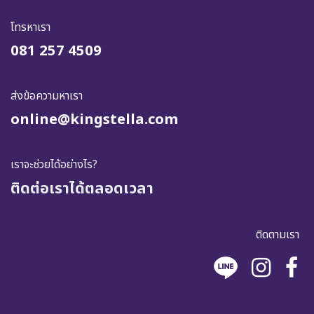
โทรหาเรา
081 257 4509
ส่งข้อความหาเรา
online@kingstella.com
เราจะช่วยได้อย่างไร?
ติดต่อเราได้ตลอดเวลา
ติดตามเรา