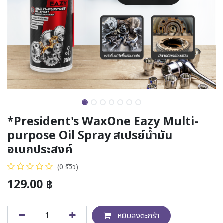
*President's WaxOne Eazy Multi-
purpose Oil Spray สเปรย์น้ำมัน
อเนกประสงค์
(0 รีวิว)
129.00
฿
หยิบลงตะกร้า