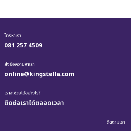
โทรหาเรา
081 257 4509
ส่งข้อความหาเรา
online@kingstella.com
เราจะช่วยได้อย่างไร?
ติดต่อเราได้ตลอดเวลา
ติดตามเรา