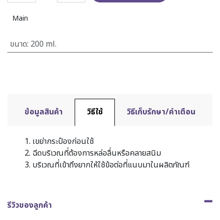
Main
ขนาด
:
200 ml.
ข้อมูลสินค้า
วิธีใช้
วิธีเก็บรักษา/คำเตือน
1. เขย่ากระป๋องก่อนใช้
2. ฉีดบริเวณที่ต้องการหล่อลื่นหรือคลายสนิม
3. บริเวณที่เข้าถึงยากให้ใช้ข้อต่อที่แนบมาในผลิตภัณฑ์
รีวิวของลูกค้า