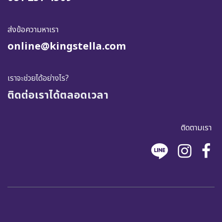
ส่งข้อความหาเรา
online@kingstella.com
เราจะช่วยได้อย่างไร?
ติดต่อเราได้ตลอดเวลา
ติดตามเรา