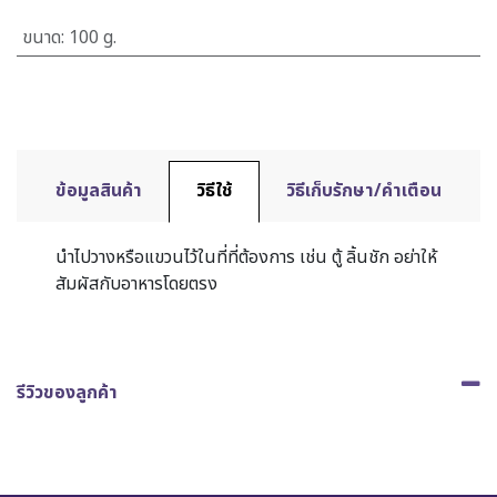
ขนาด
:
100 g.
ข้อมูลสินค้า
วิธีใช้
วิธีเก็บรักษา/คำเตือน
นำไปวางหรือแขวนไว้ในที่ที่ต้องการ เช่น ตู้ ลิ้นชัก อย่าให้
สัมผัสกับอาหารโดยตรง
รีวิวของลูกค้า