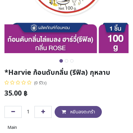
*Harvie ก้อนดับกลิ่น (รีฟิล) กุหลาบ
(0 รีวิว)
35.00
฿
หยิบลงตะกร้า
Main