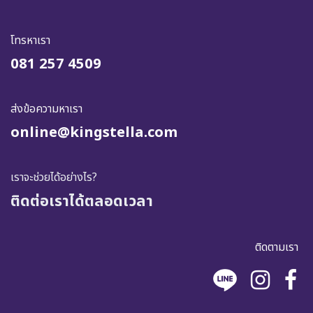
โทรหาเรา
081 257 4509
ส่งข้อความหาเรา
online@kingstella.com
เราจะช่วยได้อย่างไร?
ติดต่อเราได้ตลอดเวลา
ติดตามเรา