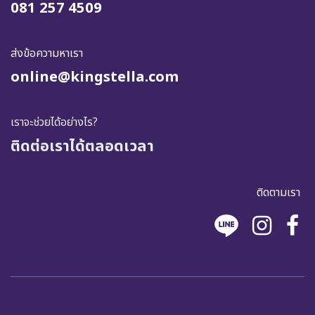
081 257 4509
ส่งข้อความหาเรา
online@kingstella.com
เราจะช่วยได้อย่างไร?
ติดต่อเราได้ตลอดเวลา
ติดตามเรา