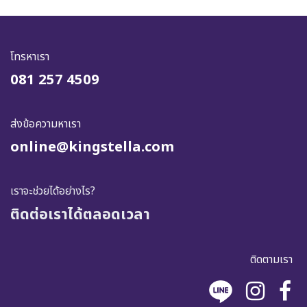
โทรหาเรา
081 257 4509
ส่งข้อความหาเรา
online@kingstella.com
เราจะช่วยได้อย่างไร?
ติดต่อเราได้ตลอดเวลา
ติดตามเรา