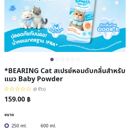
*BEARING Cat สเปรย์หอมดับกลิ่นสำหรับ
แมว Baby Powder
(0 รีวิว)
159.00
฿
ขนาด
250 ml.
600 ml.