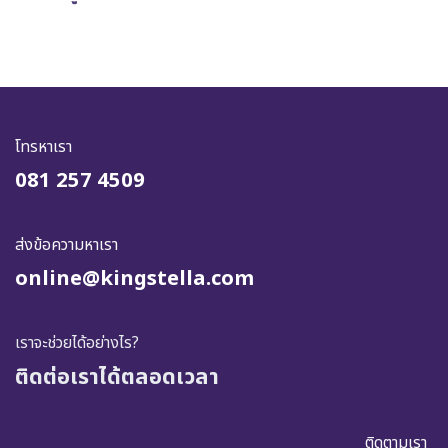
โทรหาเรา
081 257 4509
ส่งข้อความหาเรา
online@kingstella.com
เราจะช่วยได้อย่างไร?
ติดต่อเราได้ตลอดเวลา
ติดตามเรา