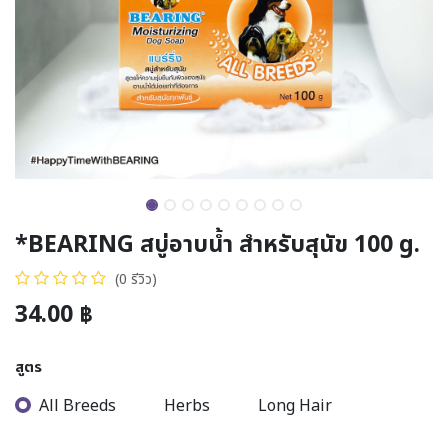
*BEARING สบู่อาบน้ำ สำหรับสุนัข 100 g.
(0 รีวิว)
34.00
฿
สูตร
All Breeds
Herbs
Long Hair