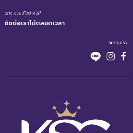
เราจะช่วยได้อย่างไร?
ติดต่อเราได้ตลอดเวลา
ติดตามเรา