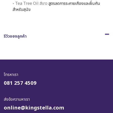
-
Tea Tree Oil สีขาว
สูตรลดการระคายเคืองและผื่นคัน
สำหรับสุนัข
รีวิวของลูกค้า
โทรหาเรา
081 257 4509
ส่งข้อความหาเรา
online@kingstella.com