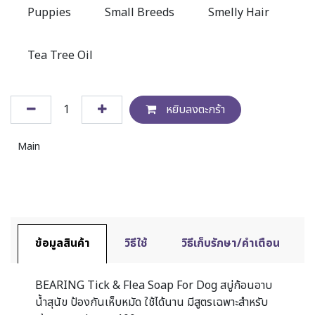
Puppies
Small Breeds
Smelly Hair
Tea Tree Oil
หยิบลงตะกร้า
Main
ข้อมูลสินค้า
วิธีใช้
วิธีเก็บรักษา/คำเตือน
BEARING Tick & Flea Soap For Dog สบู่ก้อนอาบ
น้ำสุนัข ป้องกันเห็บหมัด ใช้ได้นาน มีสูตรเฉพาะสำหรับ