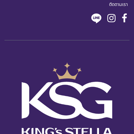
ติดตามเรา