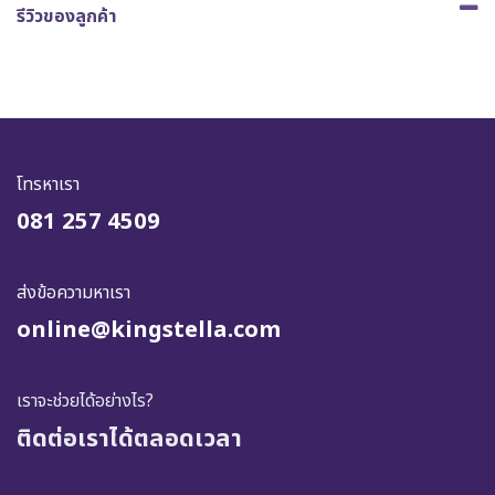
รีวิวของลูกค้า
โทรหาเรา
081 257 4509
ส่งข้อความหาเรา
online@kingstella.com
เราจะช่วยได้อย่างไร?
ติดต่อเราได้ตลอดเวลา