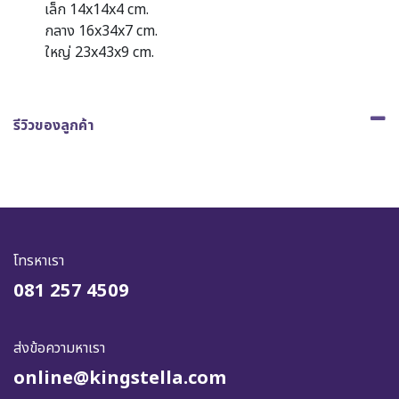
เล็ก 14x14x4 cm.
กลาง 16x34x7 cm.
ใหญ่ 23x43x9 cm.
รีวิวของลูกค้า
โทรหาเรา
081 257 4509
ส่งข้อความหาเรา
online@kingstella.com