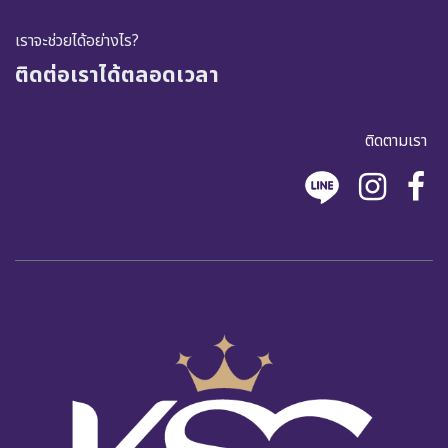
เราจะช่วยได้อย่างไร?
ติดต่อเราได้ตลอดเวลา
ติดตามเรา