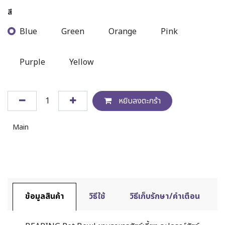
สี
Blue
Green
Orange
Pink
Purple
Yellow
หยิบลงตะกร้า
Main
ข้อมูลสินค้า
วิธีใช้
วิธีเก็บรักษา/คำเตือน