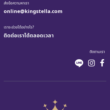
ส่งข้อความหาเรา
online@kingstella.com
เราจะช่วยได้อย่างไร?
ติดต่อเราได้ตลอดเวลา
ติดตามเรา