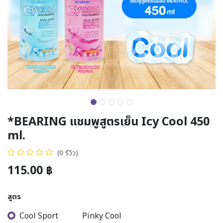
*BEARING แชมพูสูตรเย็น Icy Cool 450
ml.
(0 รีวิว)
115.00
฿
สูตร
Cool Sport
Pinky Cool